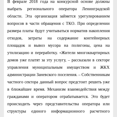
В феврале 2018 года на конкурсной основе должны
выбрать регионального оператора Ленинградской
области. Эта организация займется урегулированием
вопросов в части обращения с ТКО. При определении
размера платы будут учитываться норматив накопления
отходов, затраты на содержание контейнерных
площадок и вывоз мусора на полигоны, цена на
утилизацию и переработку. «Жители многоквартирных
домов уже платят за эту услугу, – рассказали в секторе
управления муниципальным имуществом и ЖКХ
администрации Заневского поселения. – Собственникам
частного сектора данный вопрос предстоит решить уже
в ближайшее время. Механизм взаимодействия между
гражданами и оператором отрабатывается. Это будет
происходить через представительства оператора или
структуры единого информационного расчетного