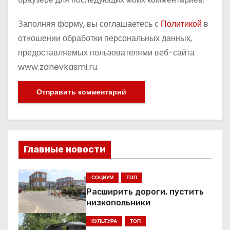
Заполняя форму, вы соглашаетесь с
Политикой
в
отношении обработки персональных данных,
предоставляемых пользователями веб-сайта
www.zanevkasmi.ru.
Главные новости
СОЦИУМ
ТОП
Расширить дороги, пустить
низкопольники
КУЛЬТУРА
ТОП