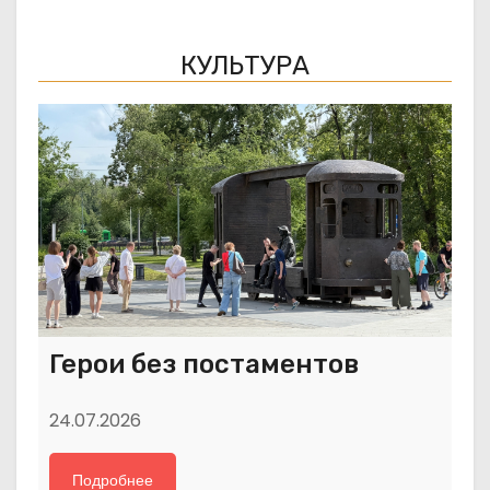
КУЛЬТУРА
Герои без постаментов
24.07.2026
Подробнее