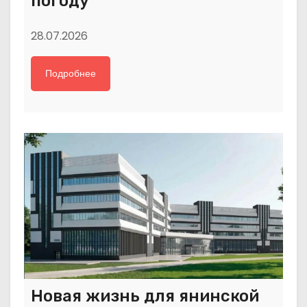
погоду
28.07.2026
Подробнее
Новая жизнь для янинской