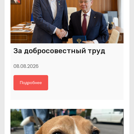
За добросовестный труд
08.08.2026
Подробнее