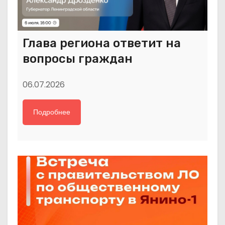
Глава региона ответит на
вопросы граждан
06.07.2026
Подробнее