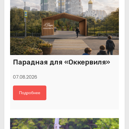
Парадная для «Оккервиля»
07.08.2026
Подробнее