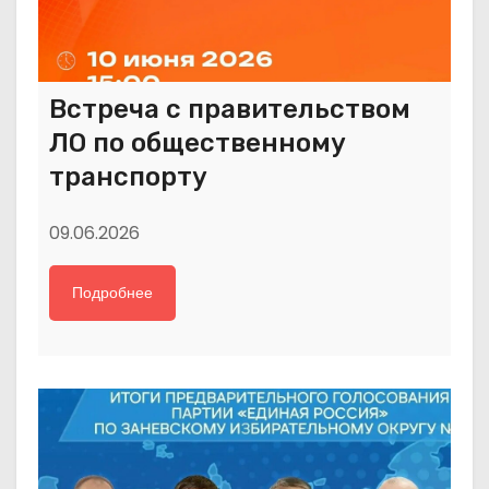
Встреча с правительством
ЛО по общественному
транспорту
09.06.2026
Подробнее