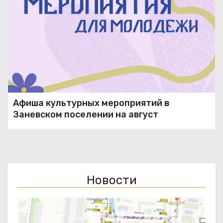
Афиша культурных мероприятий в
Заневском поселении на август
Новости