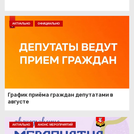
АКТУАЛЬНО
ОФИЦИАЛЬНО
График приёма граждан депутатами в
августе
АКТУАЛЬНО
АНОНС МЕРОПРИЯТИЙ