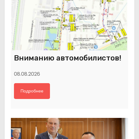
Вниманию автомобилистов!
08.08.2026
Подробнее