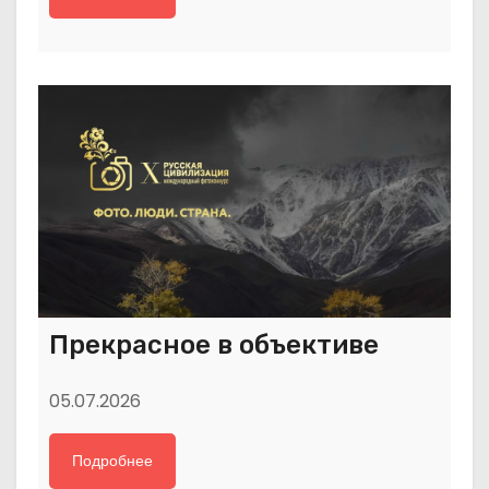
Прекрасное в объективе
05.07.2026
Подробнее