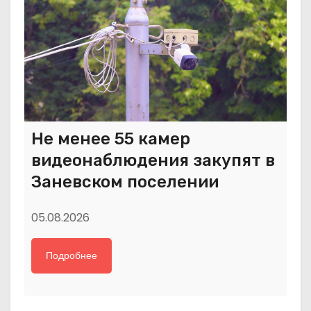
Не менее 55 камер
видеонаблюдения закупят в
Заневском поселении
05.08.2026
Подробнее