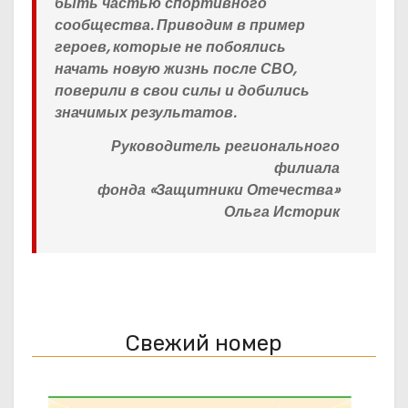
быть частью спортивного
сообщества. Приводим в пример
героев, которые не побоялись
начать новую жизнь после СВО,
поверили в свои силы и добились
значимых результатов.
Руководитель регионального
филиала
фонда «Защитники Отечества»
Ольга Историк
Свежий номер