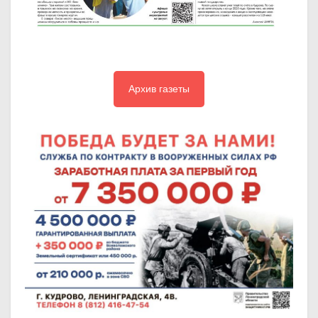
Архив газеты