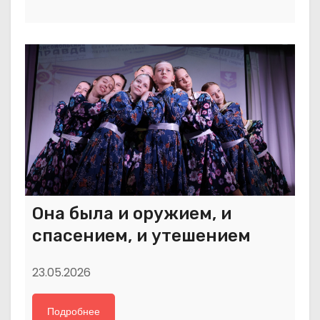
Она была и оружием, и
спасением, и утешением
23.05.2026
Подробнее