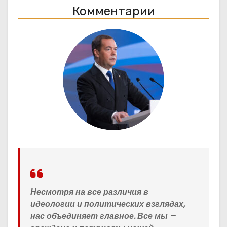
Комментарии
Несмотря на все различия в
идеологии и политических взглядах,
нас объединяет главное. Все мы –