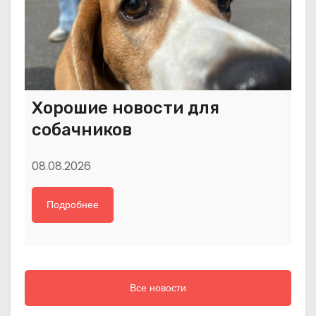
Хорошие новости для
собачников
08.08.2026
Подробнее
Все новости