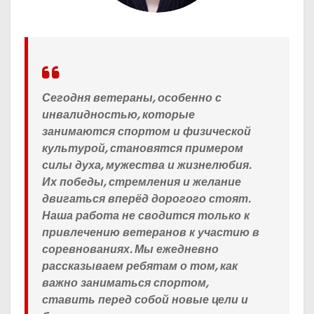
Сегодня ветераны, особенно с
инвалидностью, которые
занимаются спортом и физической
культурой, становятся примером
силы духа, мужества и жизнелюбия.
Их победы, стремления и желание
двигаться вперёд дорогого стоят.
Наша работа не сводится только к
привлечению ветеранов к участию в
соревнованиях. Мы ежедневно
рассказываем ребятам о том, как
важно заниматься спортом,
ставить перед собой новые цели и