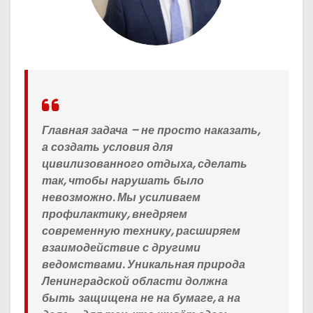
Главная задача – не просто наказать,
а создать условия для
цивилизованного отдыха, сделать
так, чтобы нарушать было
невозможно. Мы усиливаем
профилактику, внедряем
современную технику, расширяем
взаимодействие с другими
ведомствами. Уникальная природа
Ленинградской области должна
быть защищена не на бумаге, а на