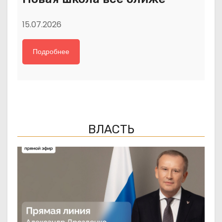
15.07.2026
Подробнее
ВЛАСТЬ