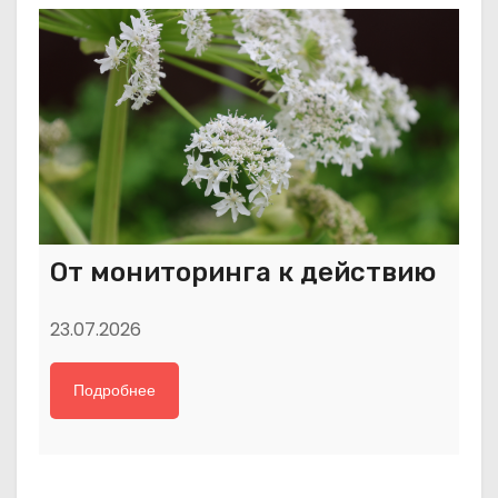
От мониторинга к действию
23.07.2026
Подробнее