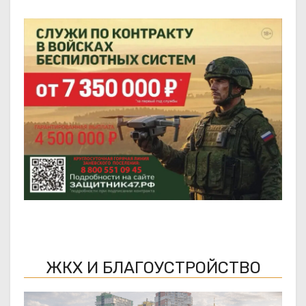
ЖКХ И БЛАГОУСТРОЙСТВО