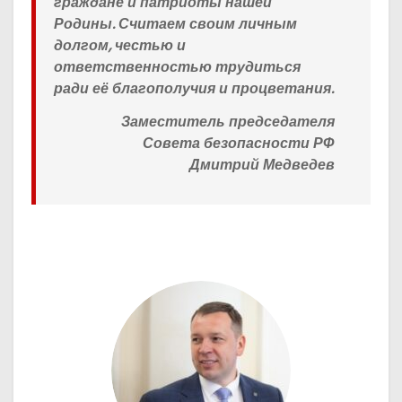
граждане и патриоты нашей
Родины. Считаем своим личным
долгом, честью и
ответственностью трудиться
ради её благополучия и процветания.
Заместитель председателя
Совета безопасности РФ
Дмитрий Медведев