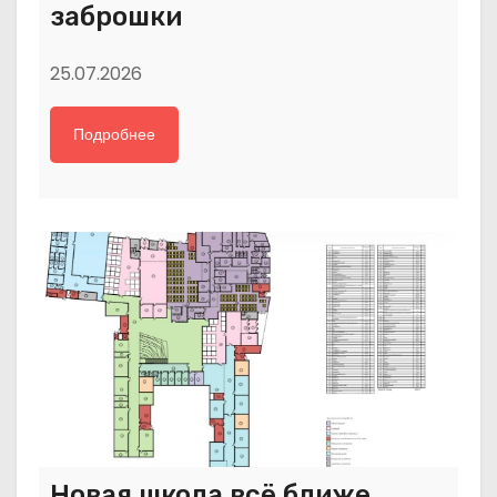
заброшки
25.07.2026
Подробнее
Новая школа всё ближе