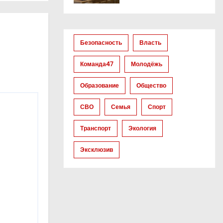
Безопасность
Власть
Команда47
Молодёжь
Образование
Общество
СВО
Семья
Спорт
Транспорт
Экология
Эксклюзив