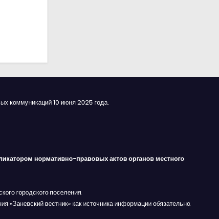
ых коммуникаций 10 июня 2025 года.
ликатором нормативно-правовых актов органов местного
кого городского поселения.
ния «Заневский вестник» как источника информации обязательно.