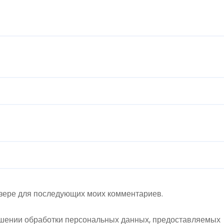
аузере для последующих моих комментариев.
шении обработки персональных данных, предоставляемых