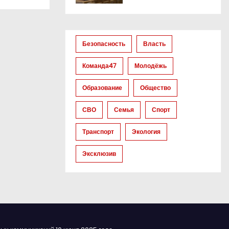
Безопасность
Власть
Команда47
Молодёжь
Образование
Общество
СВО
Семья
Спорт
Транспорт
Экология
Эксклюзив