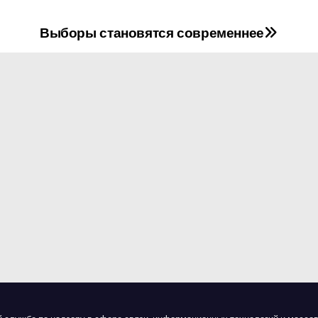
Выборы становятся современнее