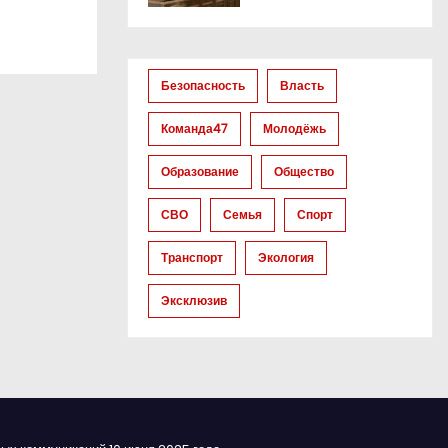
Безопасность
Власть
Команда47
Молодёжь
Образование
Общество
СВО
Семья
Спорт
Транспорт
Экология
Эксклюзив