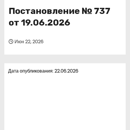
о
Постановление № 737
м
у
от 19.06.2026
Июн 22, 2026
Дата опубликования: 22.06.2026