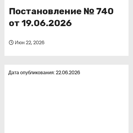
о
Постановление № 740
м
у
от 19.06.2026
Июн 22, 2026
Дата опубликования: 22.06.2026