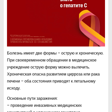
Болезнь имеет две формы – острую и хроническую.
При своевременном обращении в медицинское
учреждение острую форму можно вылечить.
Хроническая опасна развитием цирроза или рака
печени – оба состояния приводят к летальному
исходу.
Основные пути заражения:
– проведение инвазивных медицинских