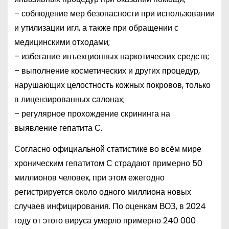
– соблюдение мер безопасности при использовании
и утилизации игл, а также при обращении с
медицинскими отходами;
– избегание инъекционных наркотических средств;
– выполнение косметических и других процедур,
нарушающих целостность кожных покровов, только
в лицензированных салонах;
– регулярное прохождение скрининга на
выявление гепатита С.
Согласно официальной статистике во всём мире
хроническим гепатитом С страдают примерно 50
миллионов человек, при этом ежегодно
регистрируется около одного миллиона новых
случаев инфицирования. По оценкам ВОЗ, в 2024
году от этого вируса умерло примерно 240 000