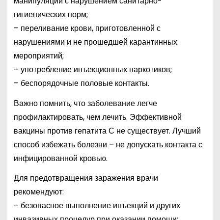
манипуляций с нарушением санитарно-
гигиенических норм;
– переливание крови, приготовленной с
нарушениями и не прошедшей карантинных
мероприятий;
– употребление инъекционных наркотиков;
– беспорядочные половые контакты.
Важно помнить, что заболевание легче
профилактировать, чем лечить. Эффективной
вакцины против гепатита С не существует. Лучший
способ избежать болезни – не допускать контакта с
инфицированной кровью.
Для предотвращения заражения врачи
рекомендуют:
– безопасное выполнение инъекций и других
инвазивных процедур при оказании помощи;