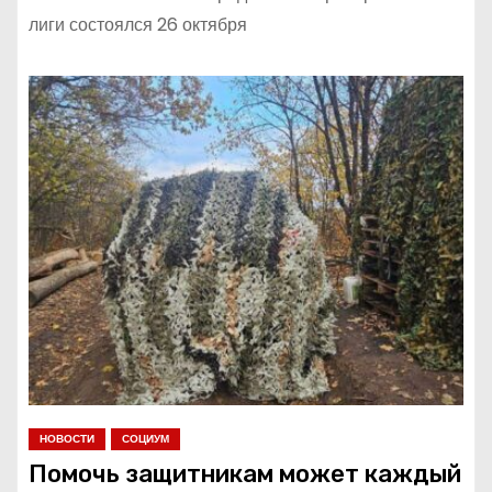
лиги состоялся 26 октября
НОВОСТИ
СОЦИУМ
Помочь защитникам может каждый