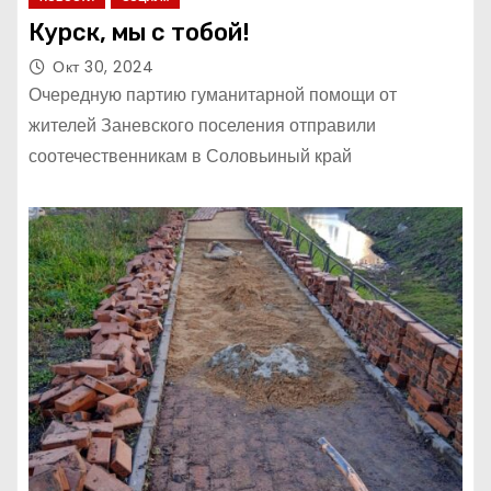
Курск, мы с тобой!
Окт 30, 2024
Очередную партию гуманитарной помощи от
жителей Заневского поселения отправили
соотечественникам в Соловьиный край