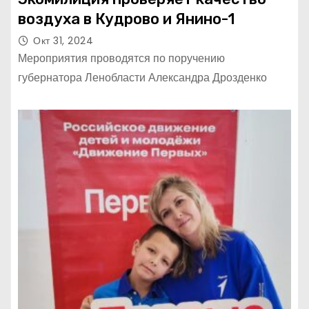
воздуха в Кудрово и Янино-1
Окт 31, 2024
Мероприятия проводятся по поручению
губернатора Ленобласти Александра Дрозденко