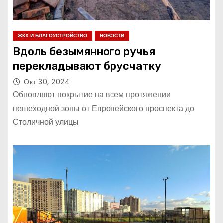
ЖКХ И БЛАГОУСТРОЙСТВО
НОВОСТИ
Вдоль безымянного ручья
перекладывают брусчатку
Окт 30, 2024
Обновляют покрытие на всем протяжении
пешеходной зоны от Европейского проспекта до
Столичной улицы