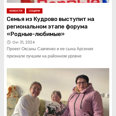
НОВОСТИ
СОЦИУМ
Семья из Кудрово выступит на
региональном этапе форума
«Родные-любимые»
Окт 31, 2024
Проект Оксаны Савченко и ее сына Арсения
признали лучшим на районном уровне