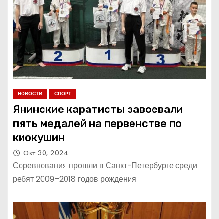
НОВОСТИ
СПОРТ
Янинские каратисты завоевали
пять медалей на первенстве по
киокушин
Окт 30, 2024
Соревнования прошли в Санкт-Петербурге среди
ребят 2009–2018 годов рождения