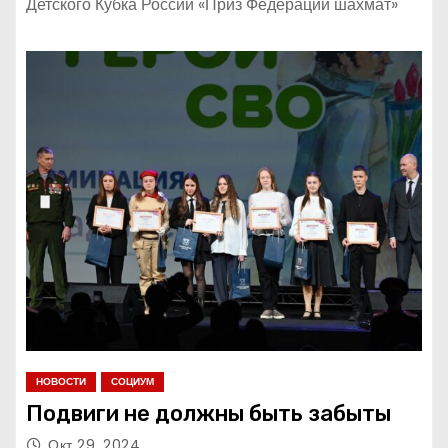
Детского Кубка России «Приз Федерации шахмат»
НОВОСТИ
СОЦИУМ
Подвиги не должны быть забыты
Окт 29, 2024