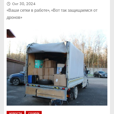
Окт 30, 2024
«Ваши сетки в работе», «Вот так защищаемся от
дронов»
НОВОСТИ
СОЦИУМ