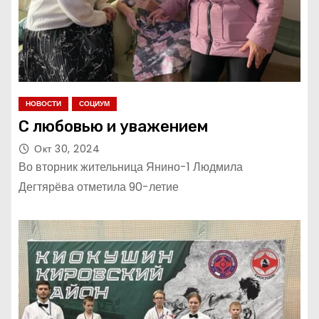
НОВОСТИ
СОЦИУМ
С любовью и уважением
Окт 30, 2024
Во вторник жительница Янино-1 Людмила
Дегтярёва отметила 90-летие