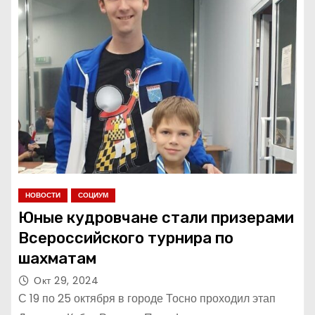
НОВОСТИ
СОЦИУМ
Юные кудровчане стали призерами
Всероссийского турнира по
шахматам
Окт 29, 2024
С 19 по 25 октября в городе Тосно проходил этап