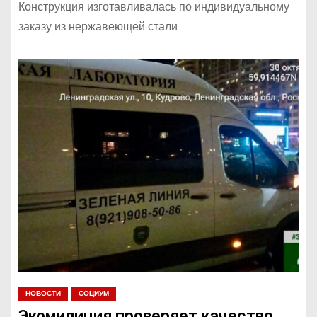
Конструкция изготавливалась по индивидуальному
заказу из нержавеющей стали
НОВОСТИ
СОЦИУМ
Экомилиция проверяет качество