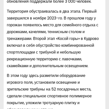
обновления поддержали более 3 000 человек.
Территория обустраивалась в два этапа. Первый
завершился в ноябре 2023-го. В прошлом году у
горожан появилось место для семейного отдыха с
дорожками, качелями, теннисным столом и
тренажерами. Второй этап «Косой горы» в Кудрово
включал в себя обустройство комбинированной
спортплощадки с трибуной и небольшую
рекреационную территорию с лавочками,
скамейками и дополнительным освещением.
В этом году здесь разметили оборудование
игрового поля, установили освещение и
зрительские трибуны на 52 посадочных места,
сделали специальное спортивное полимерное
покрытие, уложили тротуарную плитку и