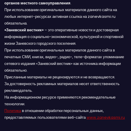
органов местного самоуправления
.
При использовании оригинальных материалов данного сайта на
любых интернет-ресурсах активная ссылка на zanevkasmi.ru
обязательна.
«Заневский вестник»
– это оперативные новости и достоверная
информация о социально-экономической, культурной и спортивной
жизни Заневского городского поселения.
При использовании оригинальных материалов данного сайта в
печатных СМИ, книгах, видео-, радио-, теле-форматах упоминание
сетевого издания «Заневский вестник» как источника информации
обязательно.
Присланные материалы не рецензируются и не возвращаются.
За достоверность рекламных материалов несет ответственность
рекламодатель.
На информационном ресурсе применяются рекомендательные
технологии.
Политика
в отношении обработки персональных данных,
предоставляемых пользователями веб-сайта
www.zanevkasmi.ru