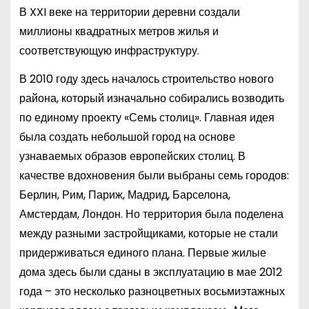
В XXI веке на территории деревни создали
миллионы квадратных метров жилья и
соответствующую инфраструктуру.
В 2010 году здесь началось строительство нового
района, который изначально собирались возводить
по единому проекту «Семь столиц». Главная идея
была создать небольшой город на основе
узнаваемых образов европейских столиц. В
качестве вдохновения были выбраны семь городов:
Берлин, Рим, Париж, Мадрид, Барселона,
Амстердам, Лондон. Но территория была поделена
между разными застройщиками, которые не стали
придерживаться единого плана. Первые жилые
дома здесь были сданы в эксплуатацию в мае 2012
года – это несколько разноцветных восьмиэтажных