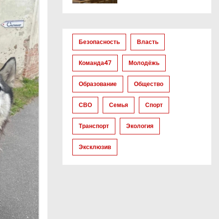
Безопасность
Власть
Команда47
Молодёжь
Образование
Общество
СВО
Семья
Спорт
Транспорт
Экология
Эксклюзив