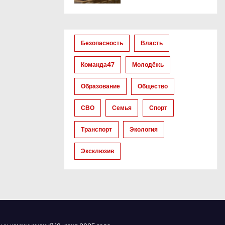
Безопасность
Власть
Команда47
Молодёжь
Образование
Общество
СВО
Семья
Спорт
Транспорт
Экология
Эксклюзив