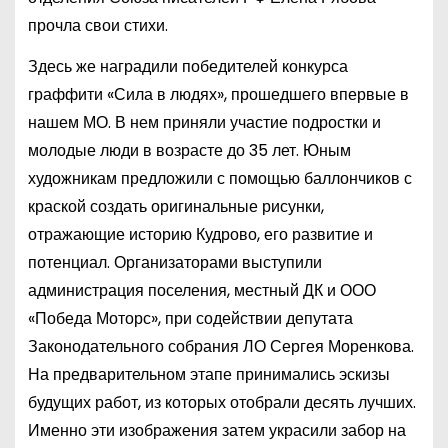
прочла свои стихи.
Здесь же наградили победителей конкурса
граффити «Сила в людях», прошедшего впервые в
нашем МО. В нем приняли участие подростки и
молодые люди в возрасте до 35 лет. Юным
художникам предложили с помощью баллончиков с
краской создать оригинальные рисунки,
отражающие историю Кудрово, его развитие и
потенциал. Организаторами выступили
администрация поселения, местный ДК и ООО
«Победа Моторс», при содействии депутата
Законодательного собрания ЛО Сергея Моренкова.
На предварительном этапе принимались эскизы
будущих работ, из которых отобрали десять лучших.
Именно эти изображения затем украсили забор на