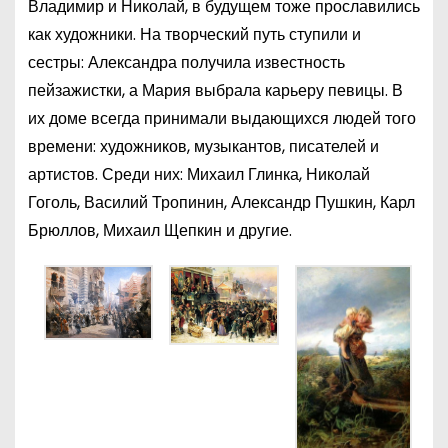
Владимир и Николай, в будущем тоже прославились
как художники. На творческий путь ступили и
сестры: Александра получила известность
пейзажистки, а Мария выбрала карьеру певицы. В
их доме всегда принимали выдающихся людей того
времени: художников, музыкантов, писателей и
артистов. Среди них: Михаил Глинка, Николай
Гоголь, Василий Тропинин, Александр Пушкин, Карл
Брюллов, Михаил Щепкин и другие.