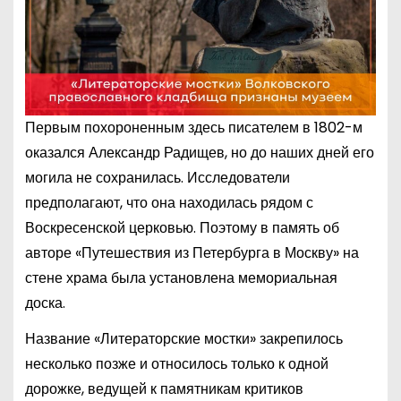
Первым похороненным здесь писателем в 1802-м
оказался Александр Радищев, но до наших дней его
могила не сохранилась. Исследователи
предполагают, что она находилась рядом с
Воскресенской церковью. Поэтому в память об
авторе «Путешествия из Петербурга в Москву» на
стене храма была установлена мемориальная
доска.
Название «Литераторские мостки» закрепилось
несколько позже и относилось только к одной
дорожке, ведущей к памятникам критиков