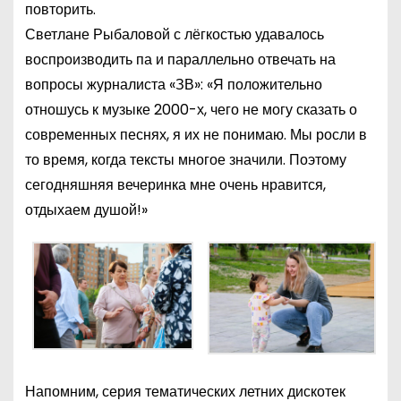
повторить.
Светлане Рыбаловой с лёгкостью удавалось
воспроизводить па и параллельно отвечать на
вопросы журналиста «ЗВ»: «Я положительно
отношусь к музыке 2000-х, чего не могу сказать о
современных песнях, я их не понимаю. Мы росли в
то время, когда тексты многое значили. Поэтому
сегодняшняя вечеринка мне очень нравится,
отдыхаем душой!»
Напомним, серия тематических летних дискотек