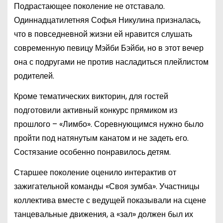
Подрастающее поколение не отставало.
Одиннадцатилетняя Софья Никулина призналась,
что в повседневной жизни ей нравится слушать
современную певицу Мэйби Бэйби, но в этот вечер
она с подругами не против насладиться плейлистом
родителей.
Кроме тематических викторин, для гостей
подготовили активный конкурс прямиком из
прошлого – «Лимбо». Соревнующимся нужно было
пройти под натянутым канатом и не задеть его.
Состязание особенно понравилось детям.
Старшее поколение оценило интерактив от
зажигательной команды «Своя зумба». Участницы
коллектива вместе с ведущей показывали на сцене
танцевальные движения, а «зал» должен был их