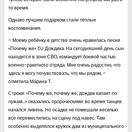
то время.
Однако лучшим подарком стали тёплые
воспоминания.
– Моему ребёнку в детстве очень нравилась песня
«Почему же» DJ Дождика. На сегодняшний день сын
находится в зоне СВО, командует боевой частью
военно-ракетного отряда. Мне очень радостно, что
здесь я могу почувствовать, что мы рядом, –
отметила Марина Т.
Строки: «Почему же, почему же, дождик капает по
лужам…» оказались пророческими: во время танцев
начался ливень. Но осадки не помешали веселью:
все переместились на сцену под навес. Там
особенно выделялся кружок дам из муниципального