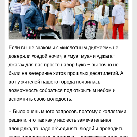
Если вы не знакомы с «кислотным диджеем», не
доверяли «седой ночи», а «муа-муа» и «джага-
джага» для вас просто набор букв – вы точно не
были на вечеринке хитов прошлых десятилетий. А
вот у жителей нашего города появилась
возможность собраться под открытым небом и
вспомнить свою молодость.
– Было очень много запросов, поэтому с коллегами
решили, что так как у нас есть замечательная
площадка, то надо объединять людей и проводить