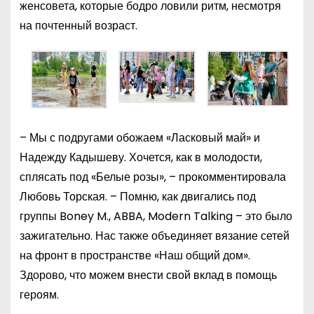
женсовета, которые бодро ловили ритм, несмотря
на почтенный возраст.
– Мы с подругами обожаем «Ласковый май» и
Надежду Кадышеву. Хочется, как в молодости,
сплясать под «Белые розы», – прокомментировала
Любовь Торская. – Помню, как двигались под
группы Boney M., ABBA, Modern Talking – это было
зажигательно. Нас также объединяет вязание сетей
на фронт в пространстве «Наш общий дом».
Здорово, что можем внести свой вклад в помощь
героям.