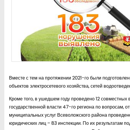
Вместе с тем на протяжении 2021-го были подготовлен
объектов электросетевого хозяйства, сетей водоотвед
Кроме того, в ушедшем году проведено 12 совместных
государственной власти 47-го региона по вопросам, о
муниципальных услуг Всеволожского района проведен
юридических лиц – 83 инспекции. По их результатам по