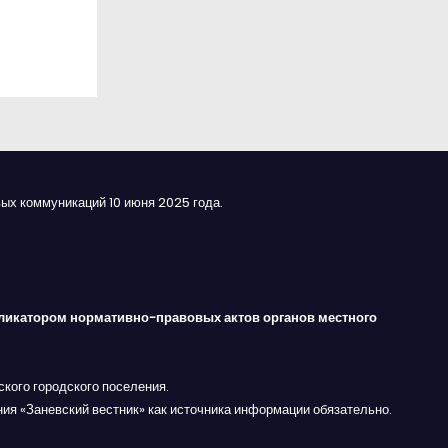
ых коммуникаций 10 июня 2025 года.
ликатором нормативно-правовых актов органов местного
кого городского поселения.
ния «Заневский вестник» как источника информации обязательно.