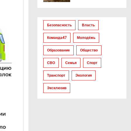
Безопасность
Власть
Команда47
Молодёжь
Образование
Общество
СВО
Семья
Спорт
Транспорт
Экология
Эксклюзив