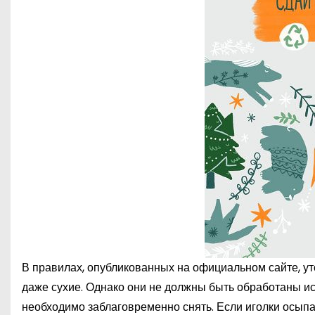
В правилах, опубликованных на официальном сайте, уто
даже сухие. Однако они не должны быть обработаны иск
необходимо заблаговременно снять. Если иголки осыпа