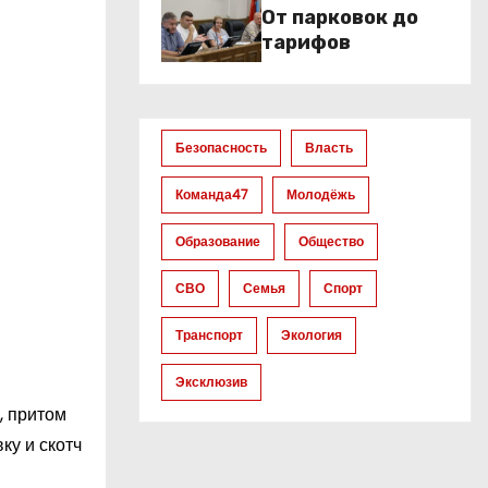
От парковок до
тарифов
Безопасность
Власть
Команда47
Молодёжь
Образование
Общество
СВО
Семья
Спорт
Транспорт
Экология
Эксклюзив
, притом
ку и скотч