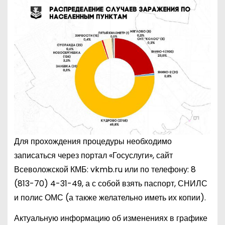
Для прохождения процедуры необходимо
записаться через портал «Госуслуги», сайт
Всеволожской КМБ: vkmb.ru или по телефону:
8
(813-70) 4-31-49
, а с собой взять паспорт, СНИЛС
и полис ОМС (а также желательно иметь их копии).
Актуальную информацию об изменениях в графике