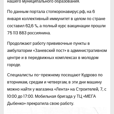
нашего муниципального образования.
По данным портала стопкоронавирус.рф, на 6
января коллективный иммунитет в целом по стране
составил 62,6 %, а полный курс вакцинации прошли
75 113 883 россиянина.
Продолжают работу прививочные пункты в
амбулатории «Заневский пост» в административном
центре и в передвижных комплексах в молодом
городе.
Специалисты по-прежнему посещают Кудрово по
вторникам, средам и четвергам, в эти дни машину
можно найти у магазина «Лента» на Строителей, 7, с
10:00 до 17:00. Мобильная бригада у ТЦ «МЕГА
Дыбенко» прекратила свою работу.