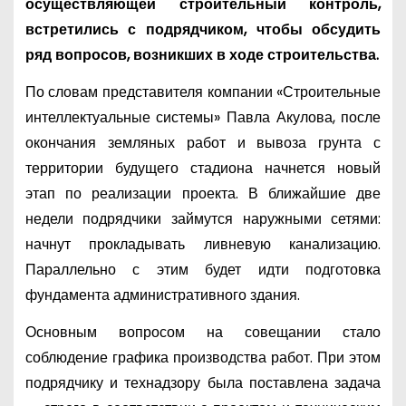
осуществляющей строительный контроль,
встретились с подрядчиком, чтобы обсудить
ряд вопросов, возникших в ходе строительства.
По словам представителя компании «Строительные
интеллектуальные системы» Павла Акулова, после
окончания земляных работ и вывоза грунта с
территории будущего стадиона начнется новый
этап по реализации проекта. В ближайшие две
недели подрядчики займутся наружными сетями:
начнут прокладывать ливневую канализацию.
Параллельно с этим будет идти подготовка
фундамента административного здания.
Основным вопросом на совещании стало
соблюдение графика производства работ. При этом
подрядчику и технадзору была поставлена задача