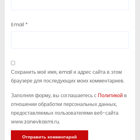
я
м
Email
*
Сохранить моё имя, email и адрес сайта в этом
браузере для последующих моих комментариев.
Заполняя форму, вы соглашаетесь с
Политикой
в
отношении обработки персональных данных,
предоставляемых пользователями веб-сайта
www.zanevkasmi.ru.