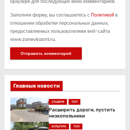
браузере для последующих моих комментариев.
Заполняя форму, вы соглашаетесь с
Политикой
в
отношении обработки персональных данных,
предоставляемых пользователями веб-сайта
www.zanevkasmi.ru.
Главные новости
СОЦИУМ
ТОП
Расширить дороги, пустить
низкопольники
КУЛЬТУРА
ТОП