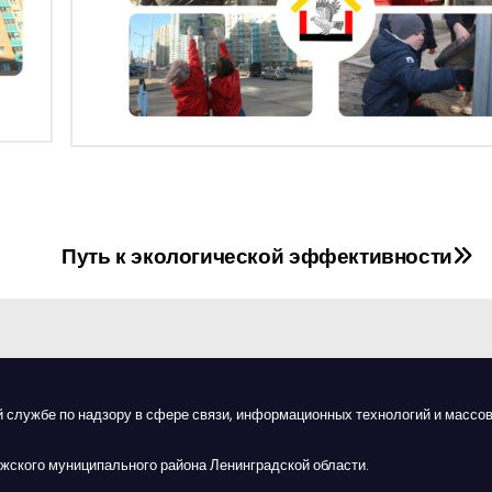
Путь к экологической эффективности
й службе по надзору в сфере связи, информационных технологий и массов
жского муниципального района Ленинградской области.