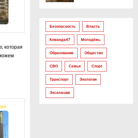
Безопасность
Власть
Команда47
Молодёжь
, которая
Образование
Общество
 можем
СВО
Семья
Спорт
Транспорт
Экология
Эксклюзив