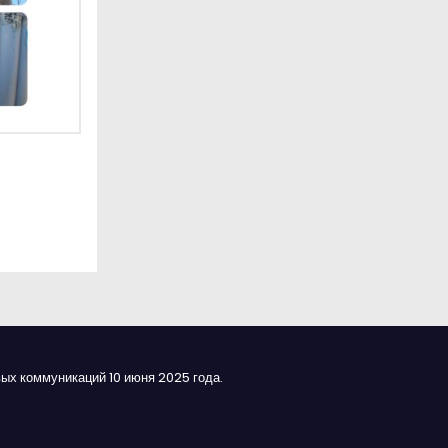
ых коммуникаций 10 июня 2025 года.