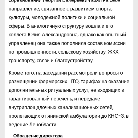
соревнований Георгий Валерьевич взял на себя
направление, связанное с развитием спорта,
культуры, молодежной политики и социальной
сферы. В аналогичную структуру вошла и его
коллега Юлия Александровна, однако как опытный
управленец она также пополнила состав комиссии
по промышленности, сельскому хозяйству, ЖКХ,
транспорту, связи и благоустройству.
Кроме того, на заседании рассмотрели вопросы о
размещении фермерских НТО, тарифах на оказание
дополнительных ритуальных услуг, не входящих в
гарантированный перечень, и передаче
внутриплощадочных канализационных сетей,
пролегающих от янинской амбулатории до КНС-3, в
ведение Ленобласти.
Обращение директора