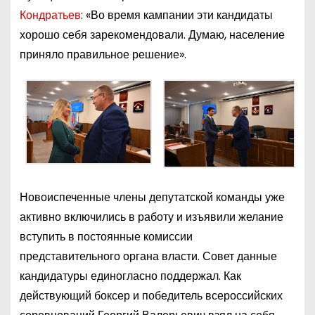
Кондратьев
: «Во время кампании эти кандидаты
хорошо себя зарекомендовали. Думаю, население
приняло правильное решение».
Новоиспеченные члены депутатской команды уже
активно включились в работу и изъявили желание
вступить в постоянные комиссии
представительного органа власти. Совет данные
кандидатуры единогласно поддержал. Как
действующий боксер и победитель всероссийских