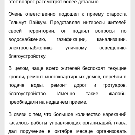
этот вопрос рассмотрят более детально.
Очень ответственно подошел к приему староста
Гельмут Вайкум. Представляя интересы жителей
своей территории, он поднял вопросы по
водоснабжению, газификации, канализации,
электроснабжению, уличному освещению,
благоустройству.
В целом, чаще всего жителей беспокоят текущие
кровли, ремонт многоквартирных домов, перебои в
подаче воды, ремонт дорог и тротуаров,
благоустройство. Именно такие жалобы
преобладали на недавнем приеме.
В связи с тем, что большое количество нареканий
касалось работы управляющих организаций, глава
дал поручение в октябре месяце организовать