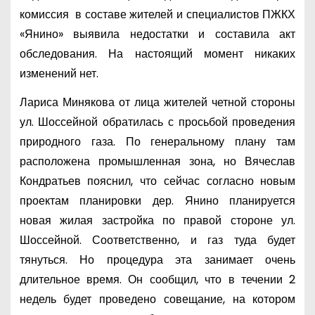
комиссия в составе жителей и специалистов ПЖКХ
«Янино» выявила недостатки и составила акт
обследования. На настоящий момент никаких
изменений нет.
Лариса Минякова от лица жителей четной стороны
ул. Шоссейной обратилась с просьбой проведения
природного газа. По генеральному плану там
расположена промышленная зона, но Вячеслав
Кондратьев пояснил, что сейчас согласно новым
проектам планировки дер. Янино планируется
новая жилая застройка по правой стороне ул.
Шоссейной. Соответственно, и газ туда будет
тянуться. Но процедура эта занимает очень
длительное время. Он сообщил, что в течении 2
недель будет проведено совещание, на котором