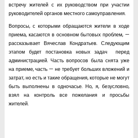
встречу жителей с их руководством при участии
руководителей органов местного самоуправления.
Вопросы, с которыми обращаются жители в ходе
приема, касаются в основном бытовых проблем, —
рассказывает Вячеслав Кондратьев. Следующим
этапом будет постановка новых задач перед
администрацией. Часть вопросов была снята уже
на приеме, часть — не требует больших вложений и
затрат, но есть и такие обращения, которые не могут
быть выполнены в одночасье. Но, я, безусловно,
взял на контроль все пожелания и просьбы
жителей.