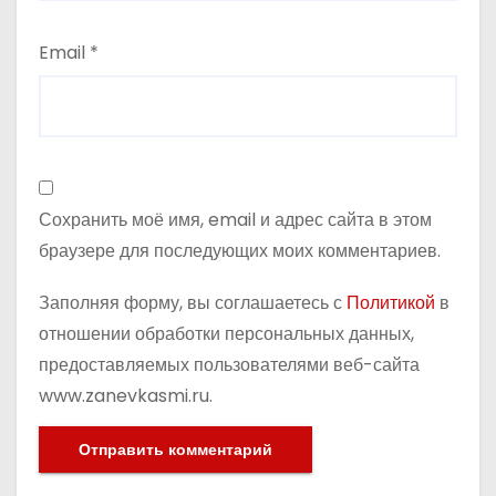
Email
*
Сохранить моё имя, email и адрес сайта в этом
браузере для последующих моих комментариев.
Заполняя форму, вы соглашаетесь с
Политикой
в
отношении обработки персональных данных,
предоставляемых пользователями веб-сайта
www.zanevkasmi.ru.