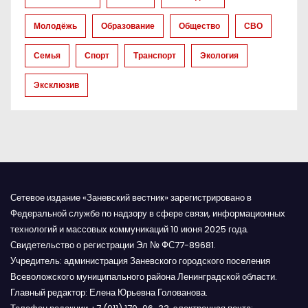
Молодёжь
Образование
Общество
СВО
Семья
Спорт
Транспорт
Экология
Эксклюзив
Сетевое издание «Заневский вестник» зарегистрировано в
Федеральной службе по надзору в сфере связи, информационных
технологий и массовых коммуникаций 10 июня 2025 года.
Свидетельство о регистрации Эл № ФС77-89681.
Учредитель: администрация Заневского городского поселения
Всеволожского муниципального района Ленинградской области.
Главный редактор: Елена Юрьевна Голованова.