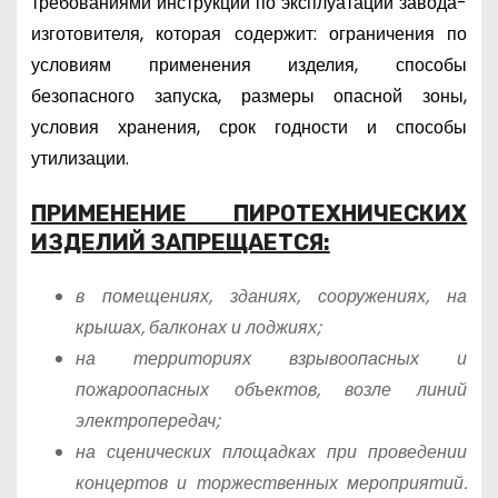
требованиями инструкции по эксплуатации завода-
изготовителя, которая содержит: ограничения по
условиям применения изделия, способы
безопасного запуска, размеры опасной зоны,
условия хранения, срок годности и способы
утилизации.
ПРИМЕНЕНИЕ ПИРОТЕХНИЧЕСКИХ
ИЗДЕЛИЙ ЗАПРЕЩАЕТСЯ:
в помещениях, зданиях, сооружениях, на
крышах, балконах и лоджиях;
на территориях взрывоопасных и
пожароопасных объектов, возле линий
электропередач;
на сценических площадках при проведении
концертов и торжественных мероприятий.