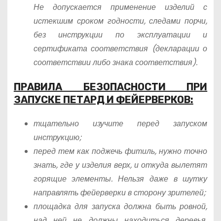
Не допускается применение изделий с
истекшим сроком годности, следами порчи,
без инструкции по эксплуатации и
сертификата соответствия (декларации о
соответствии либо знака соответствия).
ПРАВИЛА БЕЗОПАСНОСТИ ПРИ
ЗАПУСКЕ ПЕТАРД И ФЕЙЕРВЕРКОВ:
тщательно изучите перед запуском
инструкцию;
перед тем как поджечь фитиль, нужно точно
знать, где у изделия верх, и откуда вылетят
горящие элементы. Нельзя даже в шутку
направлять фейерверки в сторону зрителей;
площадка для запуска должна быть ровной,
над ней не должны находиться деревья,