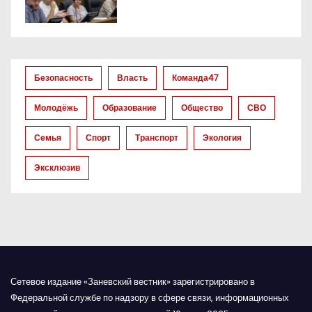
Безопасность
Власть
Команда47
Молодёжь
Образование
Общество
СВО
Семья
Спорт
Транспорт
Экология
Эксклюзив
Сетевое издание «Заневский вестник» зарегистрировано в
Федеральной службе по надзору в сфере связи, информационных