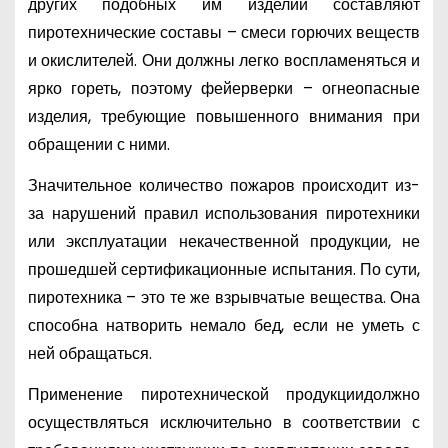
других подобных им изделий составляют
пиротехнические составы – смеси горючих веществ
и окислителей. Они должны легко воспламеняться и
ярко гореть, поэтому фейерверки – огнеопасные
изделия, требующие повышенного внимания при
обращении с ними.
Значительное количество пожаров происходит из-
за нарушений правил использования пиротехники
или эксплуатации некачественной продукции, не
прошедшей сертификационные испытания. По сути,
пиротехника – это те же взрывчатые вещества. Она
способна натворить немало бед, если не уметь с
ней обращаться.
Применение пиротехнической продукциидолжно
осуществляться исключительно в соответствии с