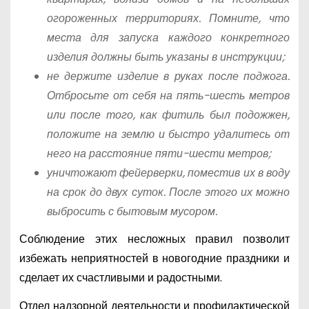
огороженных территориях. Помните, что
места для запуска каждого конкретного
изделия должны быть указаны в инструкции;
не держите изделие в руках после поджога.
Отбросьте от себя на пять-шесть метров
или после того, как фитиль был подожжен,
положите на землю и быстро удалитесь от
него на расстояние пяти-шести метров;
уничтожают фейерверки, поместив их в воду
на срок до двух суток. После этого их можно
выбросить с бытовым мусором.
Соблюдение этих несложных правил позволит
избежать неприятностей в новогодние праздники и
сделает их счастливыми и радостными.
Отдел надзорной деятельности и профилактической