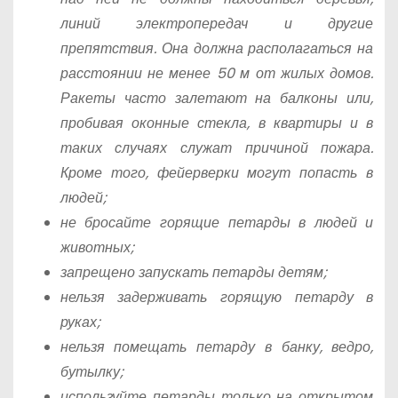
линий электропередач и другие
препятствия. Она должна располагаться на
расстоянии не менее 50 м от жилых домов.
Ракеты часто залетают на балконы или,
пробивая оконные стекла, в квартиры и в
таких случаях служат причиной пожара.
Кроме того, фейерверки могут попасть в
людей;
не бросайте горящие петарды в людей и
животных;
запрещено запускать петарды детям;
нельзя задерживать горящую петарду в
руках;
нельзя помещать петарду в банку, ведро,
бутылку;
используйте петарды только на открытом