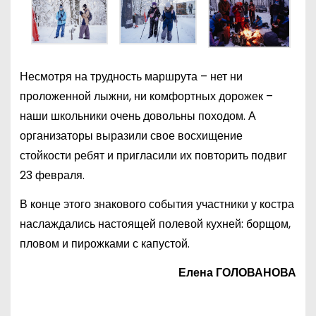
Несмотря на трудность маршрута – нет ни
проложенной лыжни, ни комфортных дорожек –
наши школьники очень довольны походом. А
организаторы выразили свое восхищение
стойкости ребят и пригласили их повторить подвиг
23 февраля.
В конце этого знакового события участники у костра
наслаждались настоящей полевой кухней: борщом,
пловом и пирожками с капустой.
Елена ГОЛОВАНОВА