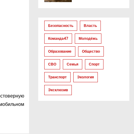
Безопасность
Власть
Команда47
Молодёжь
Образование
Общество
СВО
Семья
Спорт
Транспорт
Экология
Эксклюзив
остоверную
 мобильном