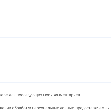
аузере для последующих моих комментариев.
шении обработки персональных данных, предоставляемых