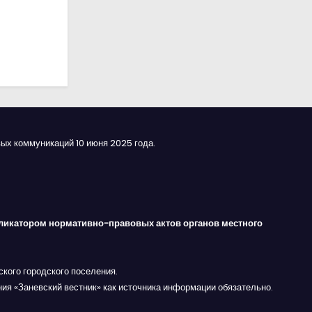
ых коммуникаций 10 июня 2025 года.
ликатором нормативно-правовых актов органов местного
кого городского поселения.
ния «Заневский вестник» как источника информации обязательно.