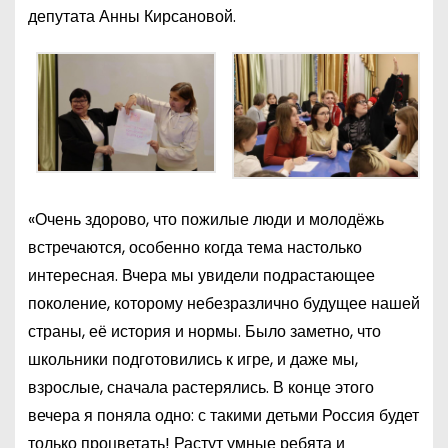
депутата Анны Кирсановой.
«Очень здорово, что пожилые люди и молодёжь
встречаются, особенно когда тема настолько
интересная. Вчера мы увидели подрастающее
поколение, которому небезразлично будущее нашей
страны, её история и нормы. Было заметно, что
школьники подготовились к игре, и даже мы,
взрослые, сначала растерялись. В конце этого
вечера я поняла одно: с такими детьми Россия будет
только процветать! Растут умные ребята и