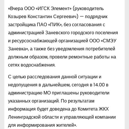
«Вчера ООО «ИГСК Элемент» (руководитель
Козырев Константин Сергеевич) — подрядчик
застройщика ПАО «ПИК», без согласования с
администрацией Заневского городского поселения
и ресурсоснабжающей организацией ООО «СМЭУ
Заневка», а также без уведомления потребителей
должным образом, провели ремонтные работы на
сетях водоснабжения.
С целью расследования данной ситуации и
недопущения в дальнейшем, сегодня в 14.00 в
администрацию МО приглашены руководители
указанных организаций. По результатам
информация будет доведена до Комитета ЖКХ
Ленинградской области и управляющей компании
для информирования жителей».