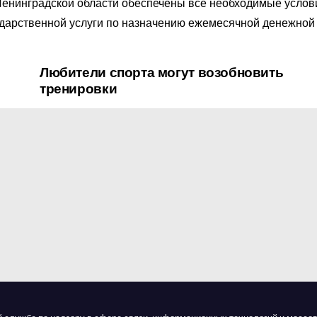
Ленинградской области обеспечены все необходимые услов
ударственной услуги по назначению ежемесячной денежно
Любители спорта могут возобновить
тренировки