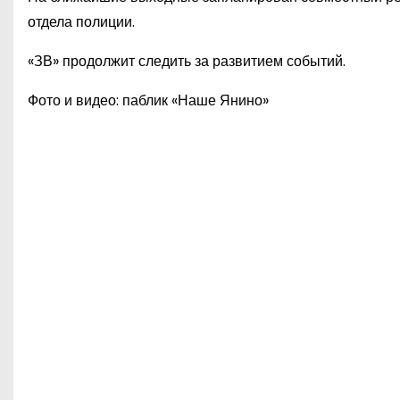
отдела полиции.
«ЗВ» продолжит следить за развитием событий.
Фото и видео: паблик «Наше Янино»