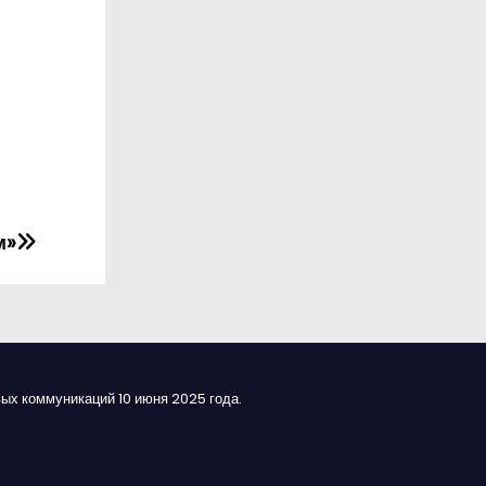
м»
ых коммуникаций 10 июня 2025 года.