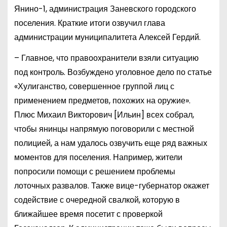
Янино-1, администрация Заневского городского
поселения. Краткие итоги озвучил глава
администрации муниципалитета Алексей Гердий.
– Главное, что правоохранители взяли ситуацию
под контроль. Возбуждено уголовное дело по статье
«Хулиганство, совершенное группой лиц с
применением предметов, похожих на оружие».
Плюс Михаил Викторович [Ильин] всех собрал,
чтобы янинцы напрямую поговорили с местной
полицией, а нам удалось озвучить еще ряд важных
моментов для поселения. Например, жители
попросили помощи с решением проблемы
лоточных развалов. Также вице-губернатор окажет
содействие с очередной свалкой, которую в
ближайшее время посетит с проверкой