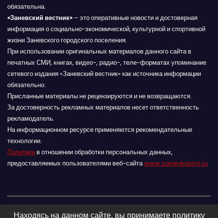
обязательна.
«Заневский вестник»
– это оперативные новости и достоверная
информация о социально-экономической, культурной и спортивной
жизни Заневского городского поселения.
При использовании оригинальных материалов данного сайта в
печатных СМИ, книгах, видео-, радио-, теле-форматах упоминание
сетевого издания «Заневский вестник» как источника информации
обязательно.
Присланные материалы не рецензируются и не возвращаются.
За достоверность рекламных материалов несет ответственность
рекламодатель.
На информационном ресурсе применяются рекомендательные
технологии.
Политика
в отношении обработки персональных данных,
предоставляемых пользователями веб-сайта
www.zanevkasmi.ru
Находясь на данном сайте, вы принимаете политику