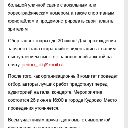
большой уличной сцене с вокальным или
хореографическим номером, а также спортивным
фристайлом и продемонстрировать свои таланты
зрителям.
Сбор заявок открыт до 20 июня! Для прохождения
заочного этапа отправляйте видеозапись с вашим
выступлением вместе с заполненной анкетой на
почту:
janino_dk@mail.ru
.
После того, как организационный комитет проведет
отбор, авторы лучших работ предстанут перед
аудиторией на гала-концерте. Мероприятие
состоится 26 июня в 16:00 в городе Кудрово. Место
проведения уточняется.
Всем участникам вручат дипломы с символикой
фестиваля и памятные сувениры.