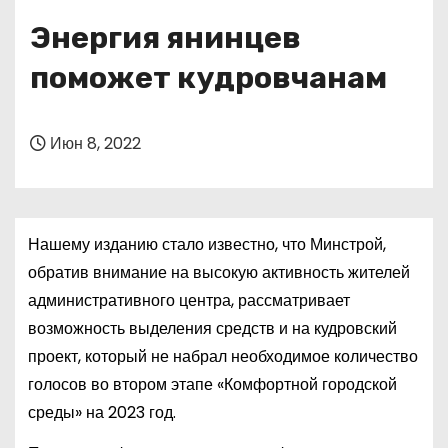
о
Энергия янинцев
м
у
поможет кудровчанам
Июн 8, 2022
Нашему изданию стало известно, что Минстрой,
обратив внимание на высокую активность жителей
административного центра, рассматривает
возможность выделения средств и на кудровский
проект, который не набрал необходимое количество
голосов во втором этапе «Комфортной городской
среды» на 2023 год.