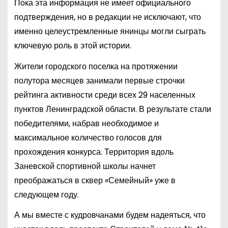
Пока эта информация не имеет официального
подтверждения, но в редакции не исключают, что
именно целеустремленные янинцы могли сыграть
ключевую роль в этой истории.
Жители городского поселка на протяжении
полутора месяцев занимали первые строчки
рейтинга активности среди всех 29 населенных
пунктов Ленинградской области. В результате стали
победителями, набрав необходимое и
максимальное количество голосов для
прохождения конкурса. Территория вдоль
Заневской спортивной школы начнет
преображаться в сквер «Семейный» уже в
следующем году.
А мы вместе с кудровчанами будем надеяться, что