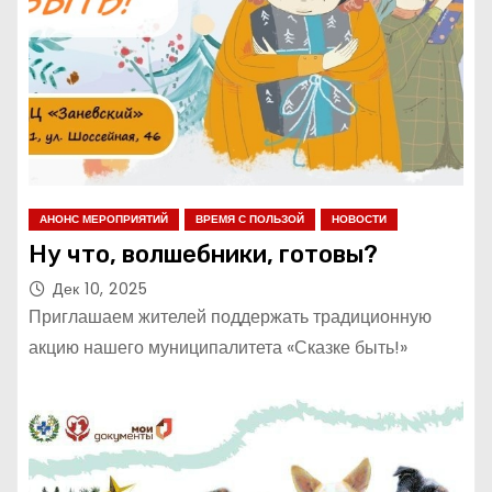
АНОНС МЕРОПРИЯТИЙ
ВРЕМЯ С ПОЛЬЗОЙ
НОВОСТИ
Ну что, волшебники, готовы?
Дек 10, 2025
Приглашаем жителей поддержать традиционную
акцию нашего муниципалитета «Сказке быть!»