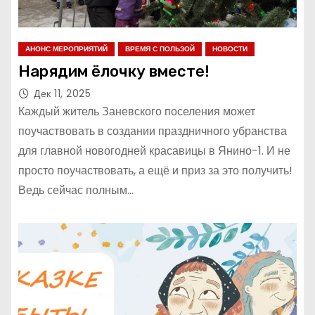
АНОНС МЕРОПРИЯТИЙ
ВРЕМЯ С ПОЛЬЗОЙ
НОВОСТИ
Нарядим ёлочку вместе!
Дек 11, 2025
Каждый житель Заневского поселения может
поучаствовать в создании праздничного убранства
для главной новогодней красавицы в Янино-1. И не
просто поучаствовать, а ещё и приз за это получить!
Ведь сейчас полным…