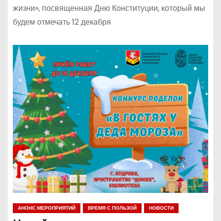
жизни», посвященная Дню Конституции, который мы
будем отмечать 12 декабря
АНОНС МЕРОПРИЯТИЙ
ВРЕМЯ С ПОЛЬЗОЙ
НОВОСТИ