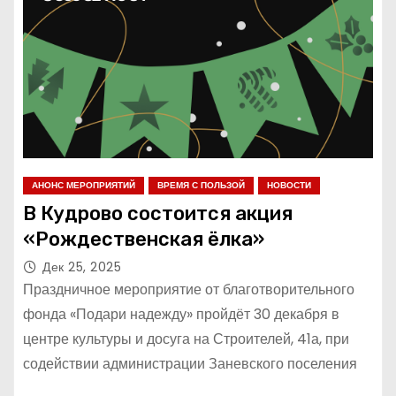
АНОНС МЕРОПРИЯТИЙ
ВРЕМЯ С ПОЛЬЗОЙ
НОВОСТИ
В Кудрово состоится акция
«Рождественская ёлка»
Дек 25, 2025
Праздничное мероприятие от благотворительного
фонда «Подари надежду» пройдёт 30 декабря в
центре культуры и досуга на Строителей, 41а, при
содействии администрации Заневского поселения