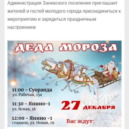
Администрация Заневского поселения приглашает
жителей и гостей молодого города присоединиться к
мероприятию и зарядиться праздничным
настроением