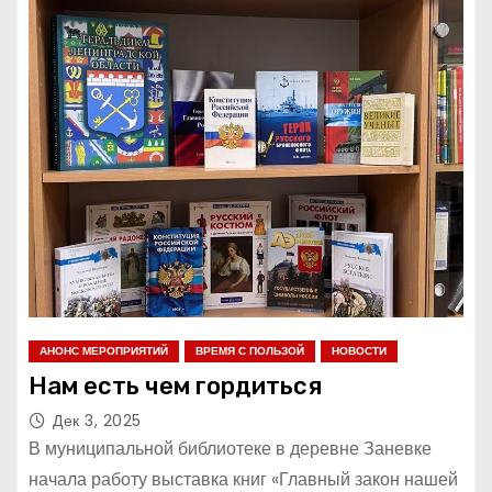
АНОНС МЕРОПРИЯТИЙ
ВРЕМЯ С ПОЛЬЗОЙ
НОВОСТИ
Нам есть чем гордиться
Дек 3, 2025
В муниципальной библиотеке в деревне Заневке
начала работу выставка книг «Главный закон нашей