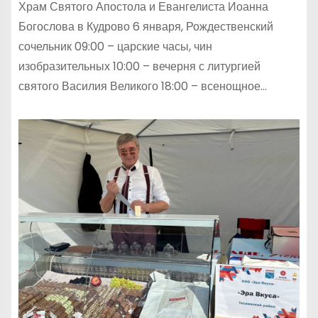
Храм Святого Апостола и Евангелиста Иоанна
Богослова в Кудрово 6 января, Рождественский
сочельник 09:00 – царские часы, чин
изобразительных 10:00 – вечерня с литургией
святого Василия Великого 18:00 – всенощное…