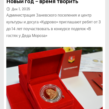
Новый год – время творить
Дек 1, 2025
Администрация Заневского поселения и центр
культуры и досуга «Кудрово» приглашают ребят от 3
до 14 лет поучаствовать в конкурсе поделок «В
гостях у Деда Мороза»