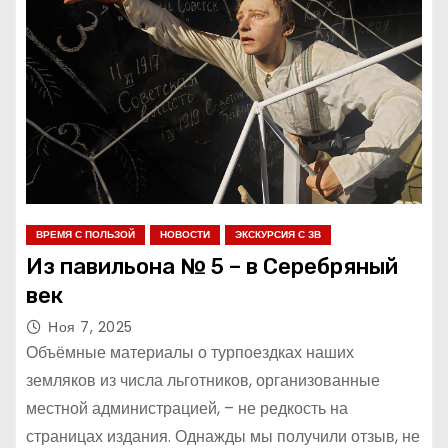
ВРЕМЯ С ПОЛЬЗОЙ
НОВОСТИ
ЭКСКУРСИЯ С ЗВ
Из павильона № 5 – в Серебряный
век
Ноя 7, 2025
Объёмные материалы о турпоездках наших
земляков из числа льготников, организованные
местной администрацией, – не редкость на
страницах издания. Однажды мы получили отзыв, не