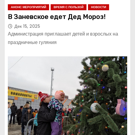
АНОНС МЕРОПРИЯТИЙ
ВРЕМЯ С ПОЛЬЗОЙ
НОВОСТИ
В Заневское едет Дед Мороз!
Дек 15, 2025
Администрация приглашает детей и взрослых на
праздничные гуляния