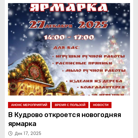
АНОНС МЕРОПРИЯТИЙ
ВРЕМЯ С ПОЛЬЗОЙ
НОВОСТИ
В Кудрово откроется новогодняя
ярмарка
Дек 17, 2025