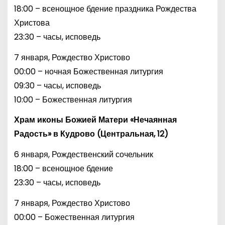
18:00 – всенощное бдение праздника Рождества
Христова
23:30 – часы, исповедь
7 января, Рождество Христово
00:00 – ночная Божественная литургия
09:30 – часы, исповедь
10:00 – Божественная литургия
Храм иконы Божией Матери «Нечаянная
Радость» в Кудрово (Центральная, 12)
6 января, Рождественский сочельник
18:00 – всенощное бдение
23:30 – часы, исповедь
7 января, Рождество Христово
00:00 – Божественная литургия