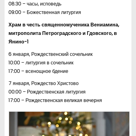
08:30 – часы, исповедь
09:00 – Божественная литургия
Храм в честь священномученика Вениамина,
митрополита Петроградского и Гдовского, в
Янино-1
6 января, Рождественский сочельник
10:00 – литургия в сочельник
17:00 – всенощное бдение
7 января, Рождество Христово
00:00 – Рождественская литургия
17:00 – Рождественская великая вечерня