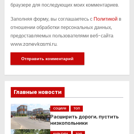
браузере для последующих моих комментариев.
Заполняя форму, вы соглашаетесь с
Политикой
в
отношении обработки персональных данных,
предоставляемых пользователями веб-сайта
www.zanevkasmi.ru.
Главные новости
СОЦИУМ
ТОП
Расширить дороги, пустить
низкопольники
КУЛЬТУРА
ТОП