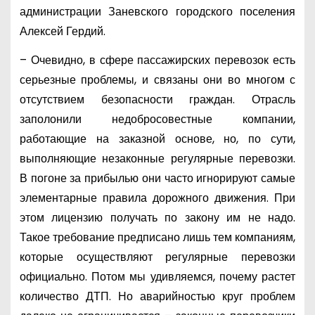
администрации Заневского городского поселения
Алексей Гердий.
– Очевидно, в сфере пассажирских перевозок есть
серьезные проблемы, и связаны они во многом с
отсутствием безопасности граждан. Отрасль
заполонили недобросовестные компании,
работающие на заказной основе, но, по сути,
выполняющие незаконные регулярные перевозки.
В погоне за прибылью они часто игнорируют самые
элементарные правила дорожного движения. При
этом лицензию получать по закону им не надо.
Такое требование предписано лишь тем компаниям,
которые осуществляют регулярные перевозки
официально. Потом мы удивляемся, почему растет
количество ДТП. Но аварийностью круг проблем