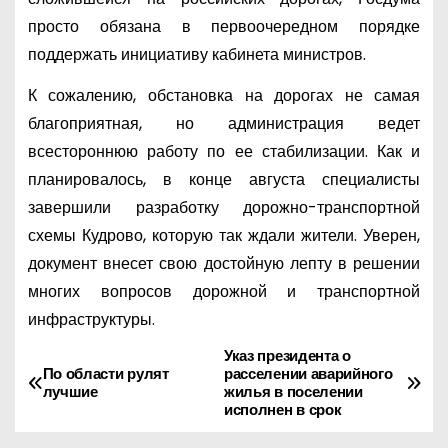
просто обязана в первоочередном порядке
поддержать инициативу кабинета министров.
К сожалению, обстановка на дорогах не самая
благоприятная, но администрация ведет
всестороннюю работу по ее стабилизации. Как и
планировалось, в конце августа специалисты
завершили разработку дорожно-транспортной
схемы Кудрово, которую так ждали жители. Уверен,
документ внесет свою достойную лепту в решении
многих вопросов дорожной и транспортной
инфраструктуры.
Указ президента о
Н
По области рулят
расселении аварийного
лучшие
жилья в поселении
а
исполнен в срок