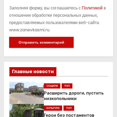
Заполняя форму, вы соглашаетесь с
Политикой
в
отношении обработки персональных данных,
предоставляемых пользователями веб-сайта
www.zanevkasmi.ru.
Главные новости
СОЦИУМ
ТОП
Расширить дороги, пустить
низкопольники
КУЛЬТУРА
ТОП
Герои без постаментов