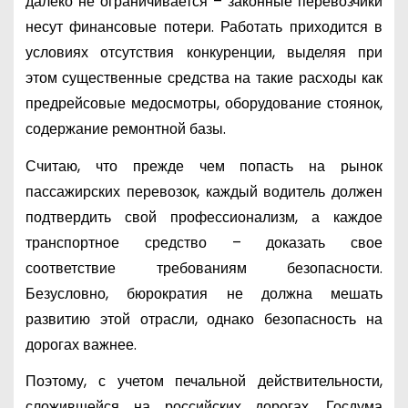
далеко не ограничивается – законные перевозчики
несут финансовые потери. Работать приходится в
условиях отсутствия конкуренции, выделяя при
этом существенные средства на такие расходы как
предрейсовые медосмотры, оборудование стоянок,
содержание ремонтной базы.
Считаю, что прежде чем попасть на рынок
пассажирских перевозок, каждый водитель должен
подтвердить свой профессионализм, а каждое
транспортное средство – доказать свое
соответствие требованиям безопасности.
Безусловно, бюрократия не должна мешать
развитию этой отрасли, однако безопасность на
дорогах важнее.
Поэтому, с учетом печальной действительности,
сложившейся на российских дорогах, Госдума