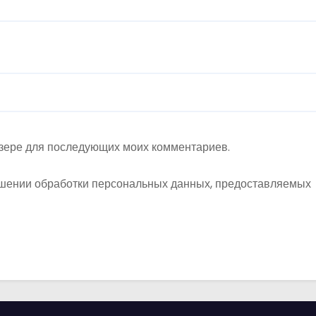
аузере для последующих моих комментариев.
шении обработки персональных данных, предоставляемых