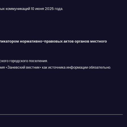
ых коммуникаций 10 июня 2025 года.
ликатором нормативно-правовых актов органов местного
кого городского поселения.
ния «Заневский вестник» как источника информации обязательно.