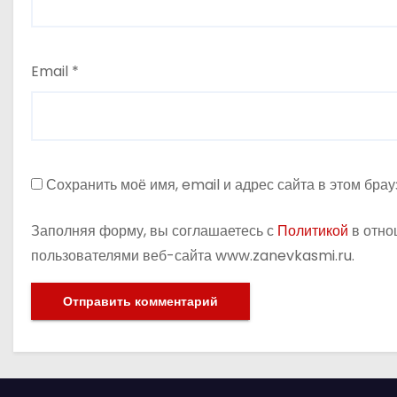
я
м
Email
*
Сохранить моё имя, email и адрес сайта в этом бр
Заполняя форму, вы соглашаетесь с
Политикой
в отно
пользователями веб-сайта www.zanevkasmi.ru.