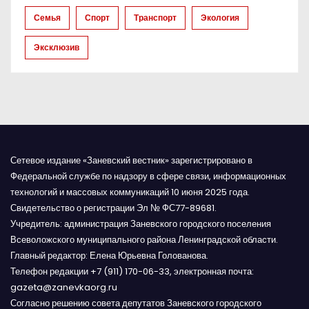
Семья
Спорт
Транспорт
Экология
Эксклюзив
Сетевое издание «Заневский вестник» зарегистрировано в
Федеральной службе по надзору в сфере связи, информационных
технологий и массовых коммуникаций 10 июня 2025 года.
Свидетельство о регистрации Эл № ФС77-89681.
Учредитель: администрация Заневского городского поселения
Всеволожского муниципального района Ленинградской области.
Главный редактор: Елена Юрьевна Голованова.
Телефон редакции +7 (911) 170-06-33, электронная почта:
gazeta@zanevkaorg.ru
Согласно решению совета депутатов Заневского городского