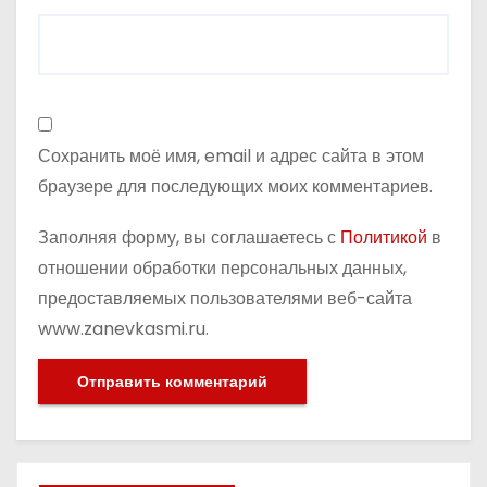
Сохранить моё имя, email и адрес сайта в этом
браузере для последующих моих комментариев.
Заполняя форму, вы соглашаетесь с
Политикой
в
отношении обработки персональных данных,
предоставляемых пользователями веб-сайта
www.zanevkasmi.ru.