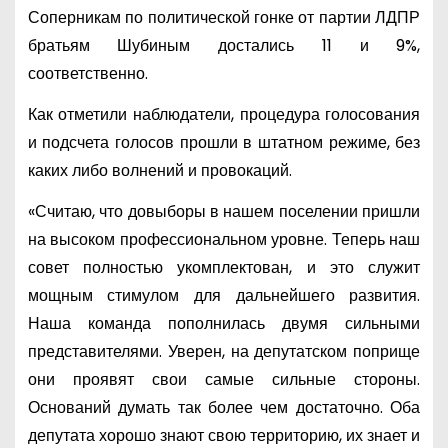
Соперникам по политической гонке от партии ЛДПР
братьям Шубиным достались 11 и 9%,
соответственно.
Как отметили наблюдатели, процедура голосования
и подсчета голосов прошли в штатном режиме, без
каких либо волнений и провокаций.
«Считаю, что довыборы в нашем поселении пришли
на высоком профессиональном уровне. Теперь наш
совет полностью укомплектован, и это служит
мощным стимулом для дальнейшего развития.
Наша команда пополнилась двумя сильными
представителями. Уверен, на депутатском поприще
они проявят свои самые сильные стороны.
Оснований думать так более чем достаточно. Оба
депутата хорошо знают свою территорию, их знает и