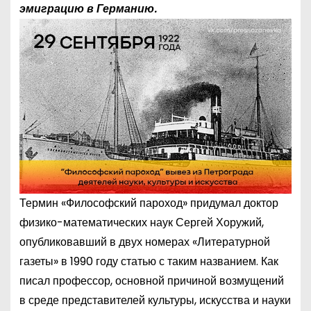
эмиграцию в Германию.
Термин «Философский пароход» придумал доктор
физико-математических наук Сергей Хоружий,
опубликовавший в двух номерах «Литературной
газеты» в 1990 году статью с таким названием. Как
писал профессор, основной причиной возмущений
в среде представителей культуры, искусства и науки