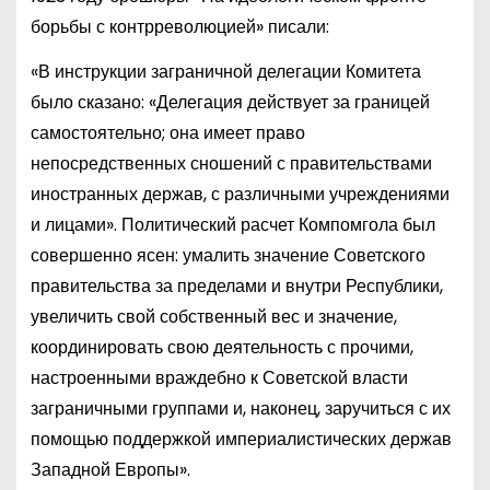
борьбы с контрреволюцией» писали:
«В инструкции заграничной делегации Комитета
было сказано: «Делегация действует за границей
самостоятельно; она имеет право
непосредственных сношений с правительствами
иностранных держав, с различными учреждениями
и лицами». Политический расчет Компомгола был
совершенно ясен: умалить значение Советского
правительства за пределами и внутри Республики,
увеличить свой собственный вес и значение,
координировать свою деятельность с прочими,
настроенными враждебно к Советской власти
заграничными группами и, наконец, заручиться с их
помощью поддержкой империалистических держав
Западной Европы».