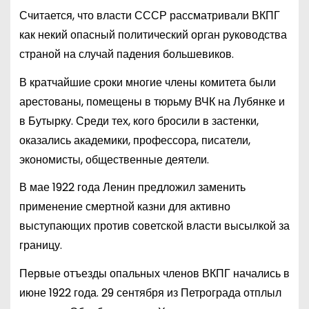
Считается, что власти СССР рассматривали ВКПГ
как некий опасный политический орган руководства
страной на случай падения большевиков.
В кратчайшие сроки многие члены комитета были
арестованы, помещены в тюрьму ВЧК на Лубянке и
в Бутырку. Среди тех, кого бросили в застенки,
оказались академики, профессора, писатели,
экономисты, общественные деятели.
В мае 1922 года Ленин предложил заменить
применение смертной казни для активно
выступающих против советской власти высылкой за
границу.
Первые отъезды опальных членов ВКПГ начались в
июне 1922 года. 29 сентября из Петрограда отплыл