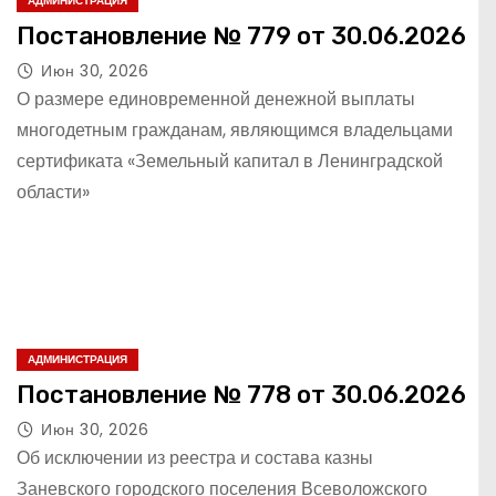
АДМИНИСТРАЦИЯ
Постановление № 779 от 30.06.2026
Июн 30, 2026
О размере единовременной денежной выплаты
многодетным гражданам, являющимся владельцами
сертификата «Земельный капитал в Ленинградской
области»
АДМИНИСТРАЦИЯ
Постановление № 778 от 30.06.2026
Июн 30, 2026
Об исключении из реестра и состава казны
Заневского городского поселения Всеволожского