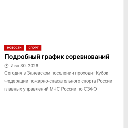
НОВОСТИ
СПОРТ
Подробный график соревнований
Июн 30, 2026
Сегодня в Заневском поселении проходит Кубок
Федерации пожарно‑спасательного спорта России
главных управлений МЧС России по СЗФО