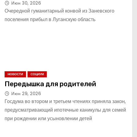
Июн 30, 2026
Очередной гуманитарный конвой из Заневского
поселения прибыл в Луганскую область
НОВОСТИ
СОЦИУМ
Передышка для родителей
Июн 29, 2026
Госдума во втором и третьем чтениях приняла закон,
предусматривающий ипотечные каникулы для семей
при рождении или усыновлении детей