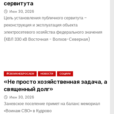
сервитута
Июн 30, 2026
Цель установления публичного сервитута –
реконструкция и эксплуатация объекта
электросетевого хозяйства федерального значения
(КВЛ 330 кВ Восточная - Волхов-Северная)
#СВОИХНЕБРОСАЕМ
НОВОСТИ
СОЦИУМ
«Не просто хозяйственная задача, а
священный долг»
Июн 30, 2026
Заневское поселение примет на баланс мемориал
«Воинам СВО» в Кудрово