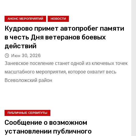
АНОНС МЕРОПРИЯТИЙ
НОВОСТИ
Кудрово примет автопробег памяти
в честь Дня ветеранов боевых
действий
Июн 30, 2026
Заневское поселение станет одной из ключевых точек
масштабного мероприятия, которое охватит весь
Всеволожский район
ПУБЛИЧНЫЕ СЕРВИТУТЫ
Сообщение о возможном
установлении публичного