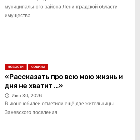
муниципального района Ленинградской области
имущества
НОВОСТИ
СОЦИУМ
«Рассказать про всю мою жизнь и
дня не хватит …»
Июн 30, 2026
В июне юбилеи отметили ещё две жительницы
Заневского поселения