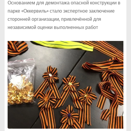
Основанием для демонтажа опасной конструкции в
парке «Оккервиль» стало экспертное заключение
сторонней организации, привлечённой для
независимой оценки выполненных работ