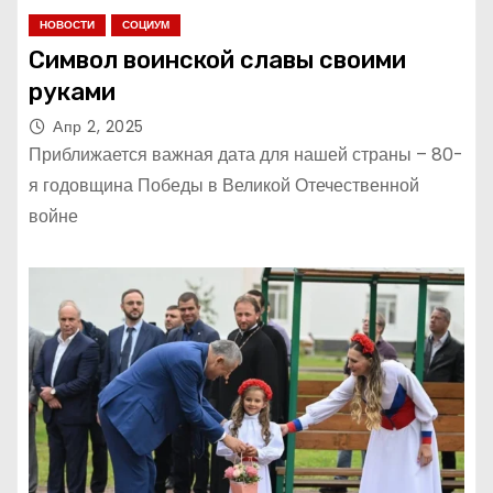
НОВОСТИ
СОЦИУМ
Символ воинской славы своими
руками
Апр 2, 2025
Приближается важная дата для нашей страны – 80-
я годовщина Победы в Великой Отечественной
войне