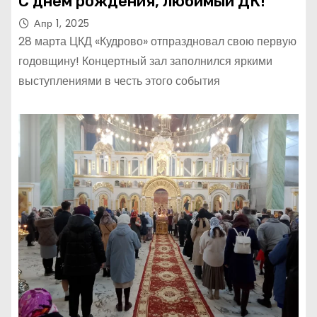
С днём рождения, любимый ДК!
Апр 1, 2025
28 марта ЦКД «Кудрово» отпраздновал свою первую
годовщину! Концертный зал заполнился яркими
выступлениями в честь этого события