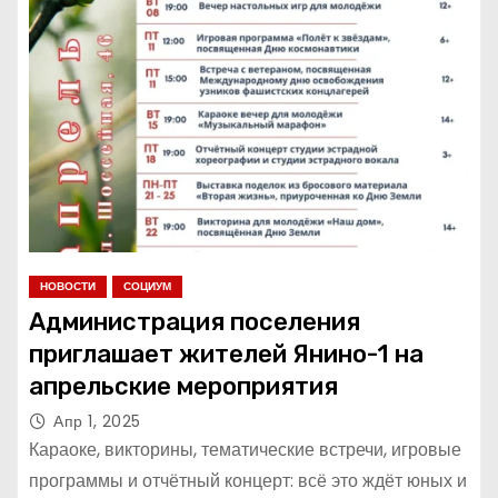
НОВОСТИ
СОЦИУМ
Администрация поселения
приглашает жителей Янино-1 на
апрельские мероприятия
Апр 1, 2025
Караоке, викторины, тематические встречи, игровые
программы и отчётный концерт: всё это ждёт юных и