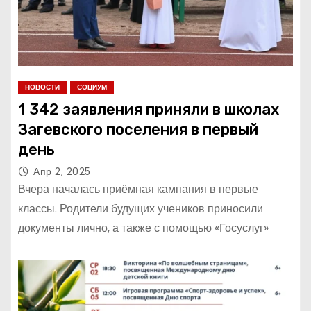
НОВОСТИ
СОЦИУМ
1 342 заявления приняли в школах
Загевского поселения в первый
день
Апр 2, 2025
Вчера началась приёмная кампания в первые
классы. Родители будущих учеников приносили
документы лично, а также с помощью «Госуслуг»