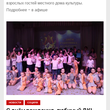
взрослых гостей местного дома культуры.
Подробнее – в афише
НОВОСТИ
СОЦИУМ