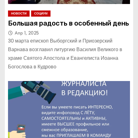
НОВОСТИ
СОЦИУМ
Большая радость в особенный день
Апр 1, 2025
30 марта епископ Выборгский и Приозерский
Варнава возглавил литургию Василия Великого в
храме Святого Апостола и Евангелиста Иоанна
Богослова в Кудрово