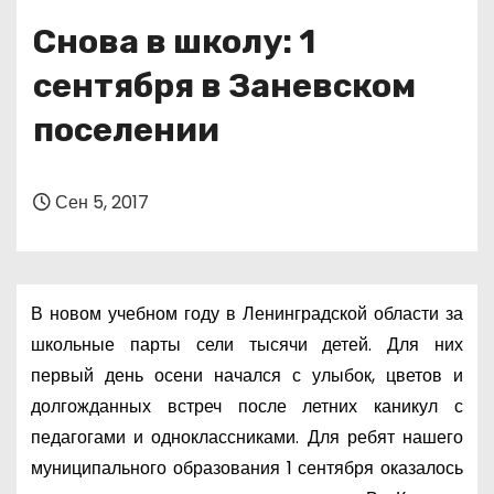
о
Снова в школу: 1
м
у
сентября в Заневском
поселении
Сен 5, 2017
В новом учебном году в Ленинградской области за
школьные парты сели тысячи детей. Для них
первый день осени начался с улыбок, цветов и
долгожданных встреч после летних каникул с
педагогами и одноклассниками. Для ребят нашего
муниципального образования 1 сентября оказалось