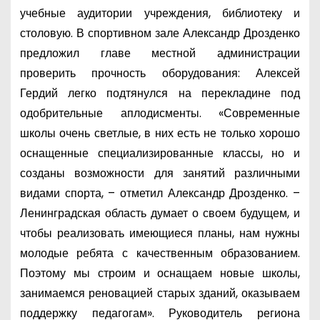
учебные аудитории учреждения, библиотеку и
столовую. В спортивном зале Александр Дрозденко
предложил главе местной администрации
проверить прочность оборудования: Алексей
Гердий легко подтянулся на перекладине под
одобрительные аплодисменты. «Современные
школы очень светлые, в них есть не только хорошо
оснащенные специализированные классы, но и
созданы возможности для занятий различными
видами спорта, – отметил Александр Дрозденко. –
Ленинградская область думает о своем будущем, и
чтобы реализовать имеющиеся планы, нам нужны
молодые ребята с качественным образованием.
Поэтому мы строим и оснащаем новые школы,
занимаемся реновацией старых зданий, оказываем
поддержку педагогам». Руководитель региона