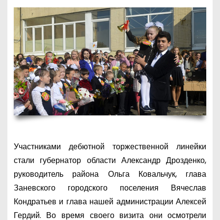
Участниками дебютной торжественной линейки
стали губернатор области Александр Дрозденко,
руководитель района Ольга Ковальчук, глава
Заневского городского поселения Вячеслав
Кондратьев и глава нашей администрации Алексей
Гердий. Во время своего визита они осмотрели