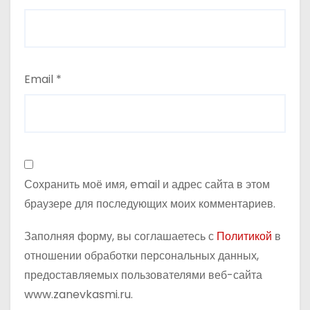
я
м
Email
*
Сохранить моё имя, email и адрес сайта в этом
браузере для последующих моих комментариев.
Заполняя форму, вы соглашаетесь с
Политикой
в
отношении обработки персональных данных,
предоставляемых пользователями веб-сайта
www.zanevkasmi.ru.