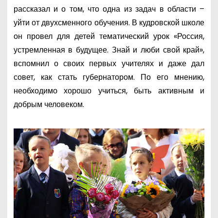
рассказал и о том, что одна из задач в области –
уйти от двухсменного обучения. В кудровской школе
он провел для детей тематический урок «Россия,
устремленная в будущее. Знай и люби свой край»,
вспомнил о своих первых учителях и даже дал
совет, как стать губернатором. По его мнению,
необходимо хорошо учиться, быть активным и
добрым человеком.