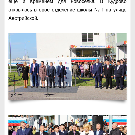
еще и временем для новоселья. В Кудрово
открылось второе отделение школы № 1 на улице
Австрийской.