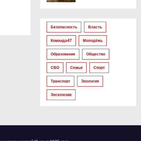
Безопасность
Власть
Команда47
Молодёжь
Образование
Общество
СВО
Семья
Спорт
Транспорт
Экология
Эксклюзив