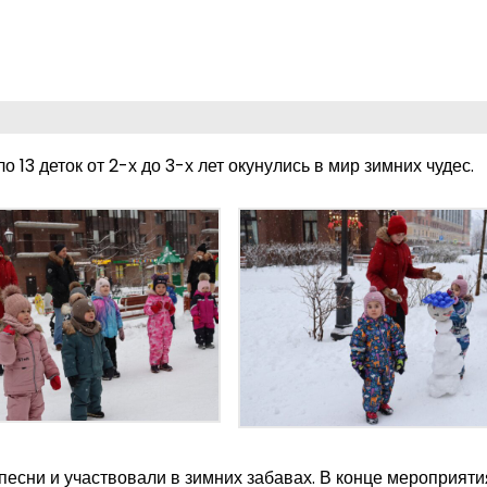
13 деток от 2-х до 3-х лет окунулись в мир зимних чудес.
есни и участвовали в зимних забавах. В конце мероприяти