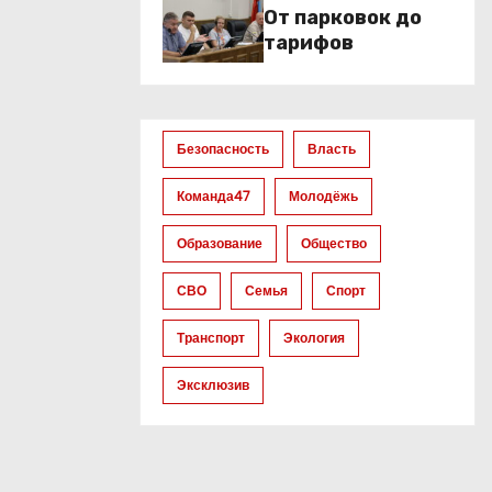
От парковок до
тарифов
Безопасность
Власть
Команда47
Молодёжь
Образование
Общество
СВО
Семья
Спорт
Транспорт
Экология
Эксклюзив