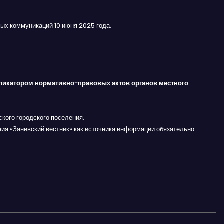
ых коммуникаций 10 июня 2025 года.
ликатором нормативно-правовых актов органов местного
кого городского поселения.
ния «Заневский вестник» как источника информации обязательно.