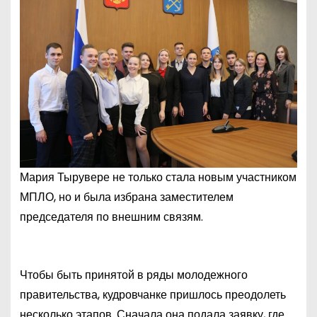
Мария Тырувере не только стала новым участником
МПЛО, но и была избрана заместителем
председателя по внешним связям.
Чтобы быть принятой в ряды молодежного
правительства, кудровчанке пришлось преодолеть
несколько этапов. Сначала она подала заявку, где