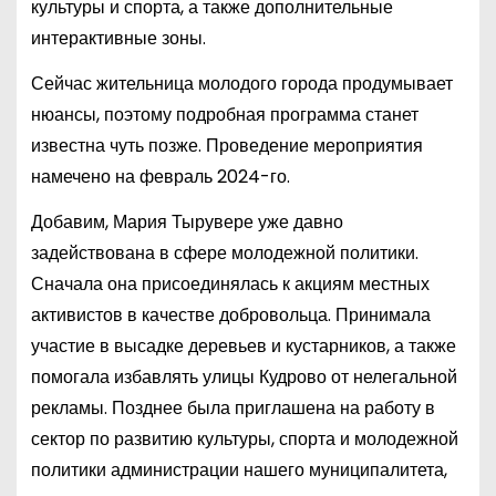
культуры и спорта, а также дополнительные
интерактивные зоны.
Сейчас жительница молодого города продумывает
нюансы, поэтому подробная программа станет
известна чуть позже. Проведение мероприятия
намечено на февраль 2024-го.
Добавим, Мария Тырувере уже давно
задействована в сфере молодежной политики.
Сначала она присоединялась к акциям местных
активистов в качестве добровольца. Принимала
участие в высадке деревьев и кустарников, а также
помогала избавлять улицы Кудрово от нелегальной
рекламы. Позднее была приглашена на работу в
сектор по развитию культуры, спорта и молодежной
политики администрации нашего муниципалитета,