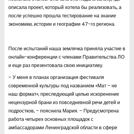
описала проект, который хотела бы реализовать, а
после успешно прошла тестирование на знание
экономики, истории и географии 47-го региона.
После испытаний наша землячка приняла участие в
онлайн-конференции с членами Правительства ЛО
и еще раз презентовала свою инициативу.
– У меня в планах организация фестиваля
современной культуры под названием «Мат – не
наш формат», преследующий целью искоренение
нецензурной брани из повседневной речи детей и
подростков, – пояснила Мария. – Предусмотрена
работа четырех основных площадок с
амбассадорами Ленинградской области в сфере