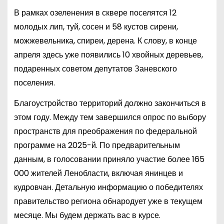
В рамках озеленения в сквере поселятся 12
молодых лип, туй, сосен и 58 кустов сирени,
можжевельника, спиреи, дерена. К слову, в конце
апреля здесь уже появились 10 хвойных деревьев,
подаренных советом депутатов Заневского
поселения.
Благоустройство территорий должно закончиться в
этом году. Между тем завершился опрос по выбору
пространств для преображения по федеральной
программе на 2025-й. По предварительным
данным, в голосовании приняло участие более 165
000 жителей Ленобласти, включая янинцев и
кудровчан. Детальную информацию о победителях
правительство региона обнародует уже в текущем
месяце. Мы будем держать вас в курсе.