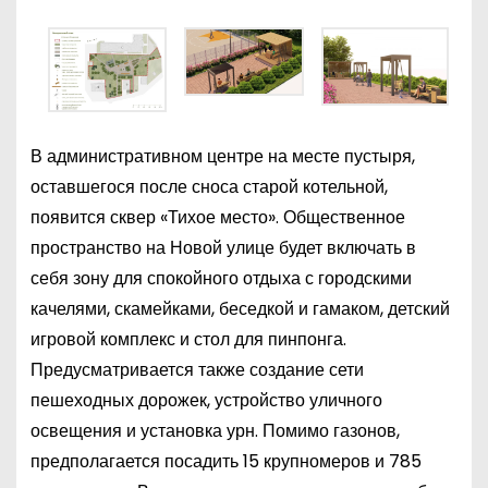
В административном центре на месте пустыря,
оставшегося после сноса старой котельной,
появится сквер «Тихое место». Общественное
пространство на Новой улице будет включать в
себя зону для спокойного отдыха с городскими
качелями, скамейками, беседкой и гамаком, детский
игровой комплекс и стол для пинпонга.
Предусматривается также создание сети
пешеходных дорожек, устройство уличного
освещения и установка урн. Помимо газонов,
предполагается посадить 15 крупномеров и 785