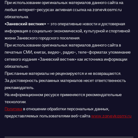
При использовании оригинальных материалов данного сайта на
любых интернет-ресурсах активная ссылка на zanevkasmi.ru
обязательна.
«Заневский вестник»
– это оперативные новости и достоверная
информация о социально-экономической, культурной и спортивной
жизни Заневского городского поселения.
При использовании оригинальных материалов данного сайта в
печатных СМИ, книгах, видео-, радио-, теле-форматах упоминание
сетевого издания «Заневский вестник» как источника информации
обязательно.
Присланные материалы не рецензируются и не возвращаются.
За достоверность рекламных материалов несет ответственность
рекламодатель.
На информационном ресурсе применяются рекомендательные
технологии.
Политика
в отношении обработки персональных данных,
предоставляемых пользователями веб-сайта
www.zanevkasmi.ru