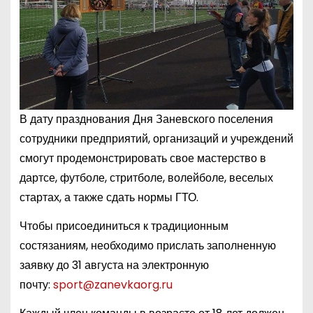
В дату празднования Дня Заневского поселения
сотрудники предприятий, организаций и учреждений
смогут продемонстрировать свое мастерство в
дартсе, футболе, стритболе, волейболе, веселых
стартах, а также сдать нормы ГТО.
Чтобы присоединиться к традиционным
состязаниям, необходимо прислать заполненную
заявку до 31 августа на электронную
почту:
sport@zanevkaorg.ru